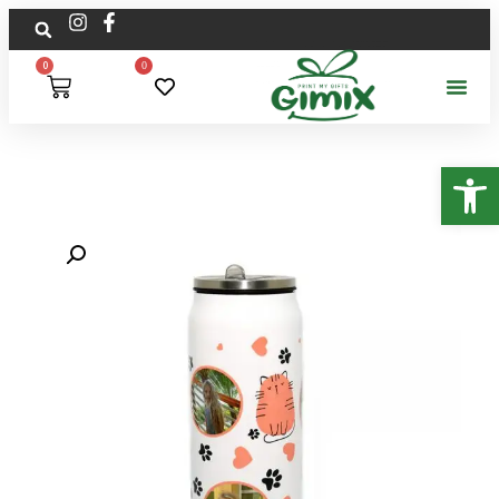
0
0
פתח סרגל נגישות