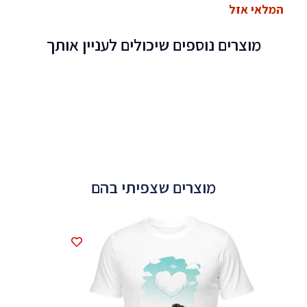
המלאי אזל
מוצרים נוספים שיכולים לעניין אותך
מוצרים שצפיתי בהם