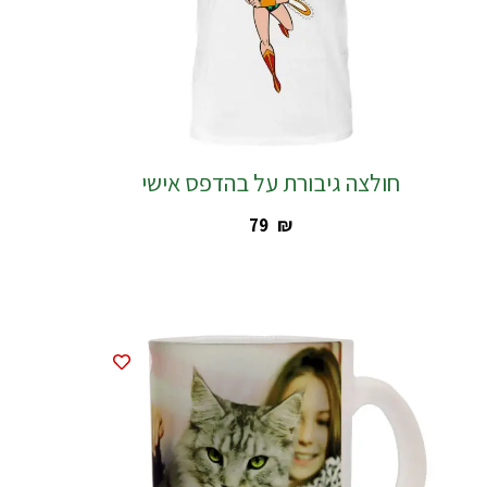
חולצה גיבורת על בהדפס אישי
‎79
₪