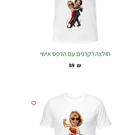
חולצה רקדנים עם הדפס אישי
‎89
₪