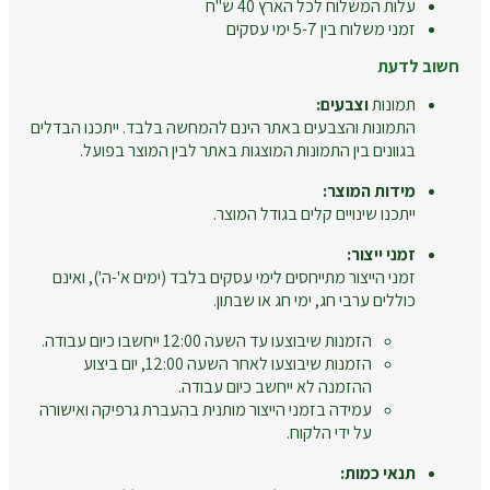
עלות המשלוח לכל הארץ 40 ש"ח
זמני משלוח בין 5-7 ימי עסקים
חשוב לדעת
תמונות
וצבעים:
התמונות והצבעים באתר הינם להמחשה בלבד. ייתכנו הבדלים
בגוונים בין התמונות המוצגות באתר לבין המוצר בפועל.
מידות המוצר:
ייתכנו שינויים קלים בגודל המוצר.
זמני ייצור:
זמני הייצור מתייחסים לימי עסקים בלבד (ימים א'-ה'), ואינם
כוללים ערבי חג, ימי חג או שבתון.
הזמנות שיבוצעו עד השעה 12:00 ייחשבו כיום עבודה.
הזמנות שיבוצעו לאחר השעה 12:00, יום ביצוע
ההזמנה לא ייחשב כיום עבודה.
עמידה בזמני הייצור מותנית בהעברת גרפיקה ואישורה
על ידי הלקוח.
תנאי כמות: