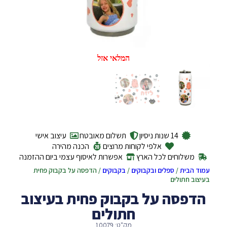
המלאי אזל
14 שנות ניסיון
תשלום מאובטח
עיצוב אישי
אלפי לקוחות מרוצים
הכנה מהירה
משלוחים לכל הארץ
אפשרות לאיסוף עצמי ביום ההזמנה
עמוד הבית
/
ספלים ובקבוקים
/
בקבוקים
/ הדפסה על בקבוק פחית
בעיצוב חתולים
הדפסה על בקבוק פחית בעיצוב
חתולים
מק"ט: 10079