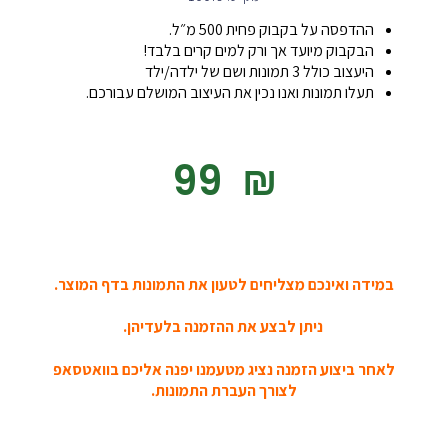
ההדפסה על בקבוק פחית 500 מ״ל.
הבקבוק מיועד אך ורק למים קרים בלבד!
היעצוב כולל 3 תמונות ושם של ילדה/ילד
תעלו תמונות ואנו נכין את העיצוב המושלם עבורכם.
‎99
₪
במידה ואינכם מצליחים לטעון את התמונות בדף המוצר.
ניתן לבצע את ההזמנה בלעדיהן.
לאחר ביצוע הזמנה נציג מטעמנו יפנה אליכם בוואטסאפ
לצורך העברת התמונות.